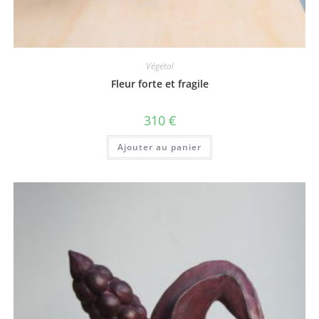
Végétal
Fleur forte et fragile
310
€
Ajouter au panier