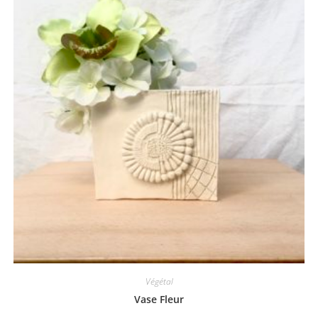
Végétal
Vase Fleur