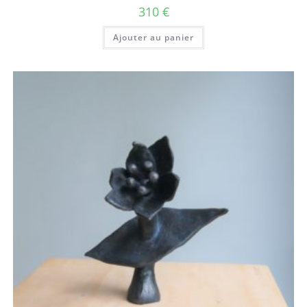
310
€
Ajouter au panier