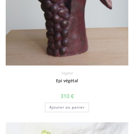
Végétal
Epi végétal
310
€
Ajouter au panier