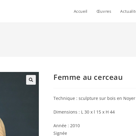
Accueil
Œuvres
Actualit
Femme au cerceau
Technique : sculpture sur bois en Noyer
Dimensions : L 30 x l 15 x H 44
Année : 2010
Signée