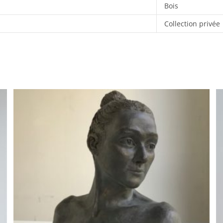
Bois
Collection privée