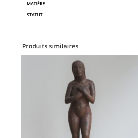
MATIÈRE
STATUT
Produits similaires