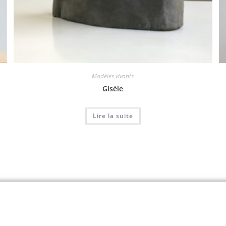
Modèles vivants
Gisèle
Lire la suite