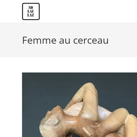
Femme au cerceau