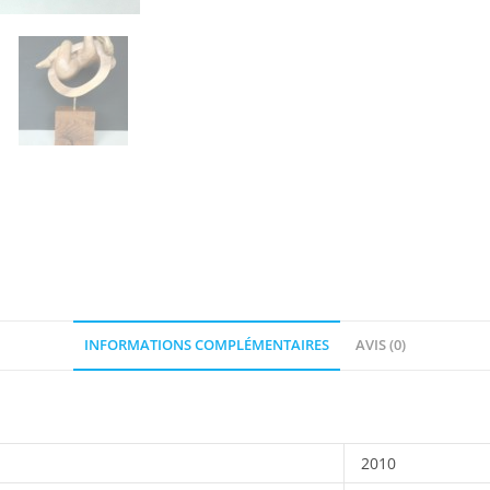
INFORMATIONS COMPLÉMENTAIRES
AVIS (0)
2010