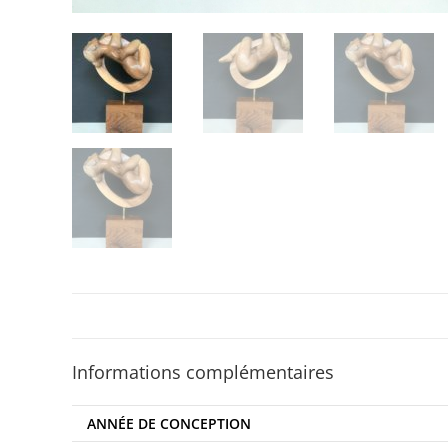
Informations complémentaires
ANNÉE DE CONCEPTION