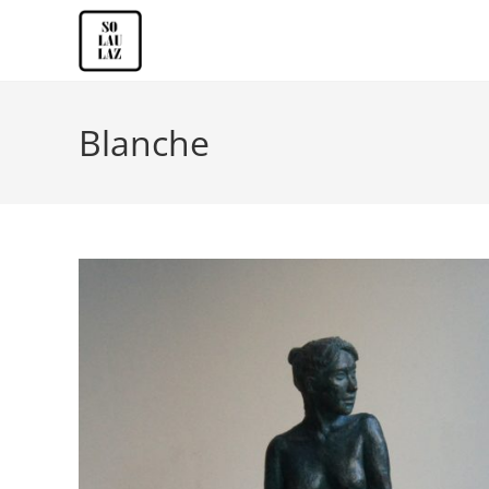
Blanche