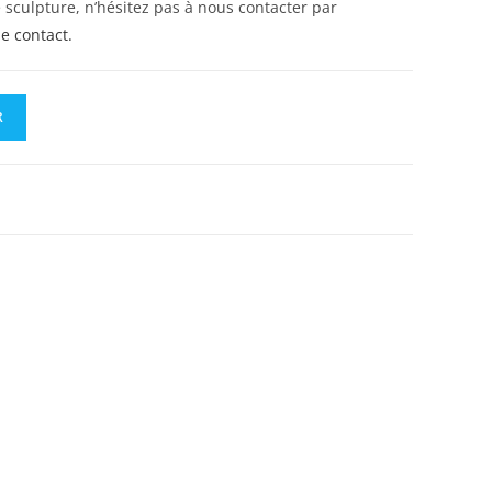
 sculpture, n’hésitez pas à nous contacter par
e contact.
R