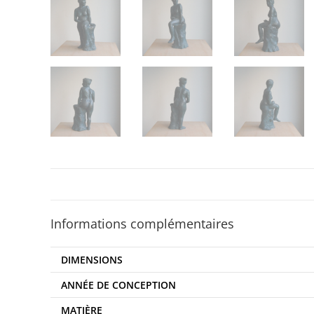
Informations complémentaires
DIMENSIONS
ANNÉE DE CONCEPTION
MATIÈRE