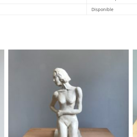
Disponible