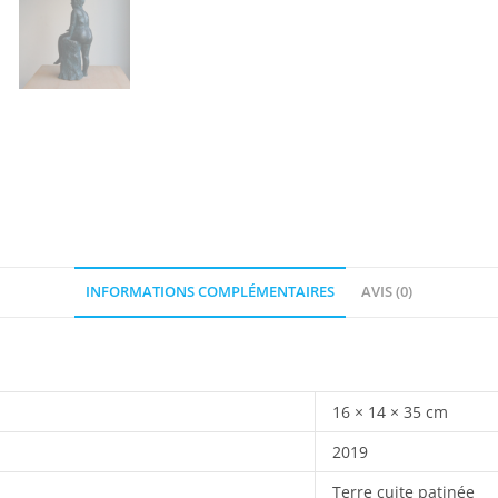
INFORMATIONS COMPLÉMENTAIRES
AVIS (0)
16 × 14 × 35 cm
2019
Terre cuite patinée