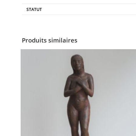
STATUT
Produits similaires