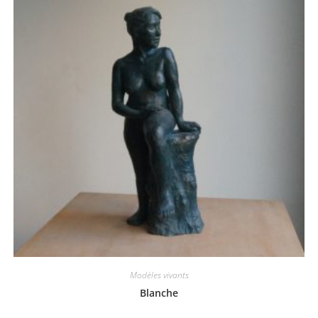
Modèles vivants
Blanche