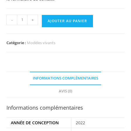
-
+
AJOUTER AU PANIER
Catégorie :
Modèles vivants
INFORMATIONS COMPLÉMENTAIRES
AVIS (0)
Informations complémentaires
ANNÉE DE CONCEPTION
2022