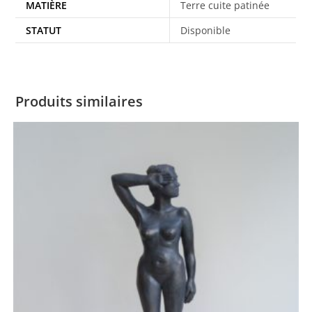
MATIÈRE
Terre cuite patinée
STATUT
Disponible
Produits similaires