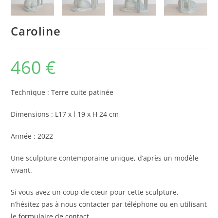
Caroline
460
€
Technique : Terre cuite patinée
Dimensions : L17 x l 19 x H 24 cm
Année : 2022
Une sculpture contemporaine unique, d’après un modèle
vivant.
Si vous avez un coup de cœur pour cette sculpture,
n’hésitez pas à nous contacter par téléphone ou en utilisant
le
formulaire de contact.