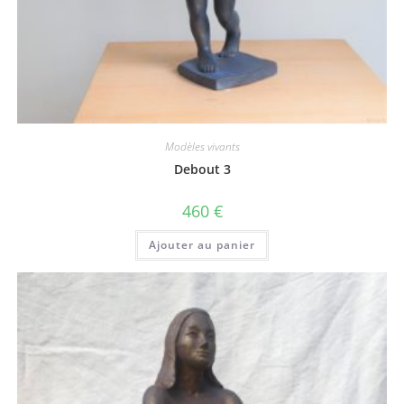
Modèles vivants
Debout 3
460
€
Ajouter au panier