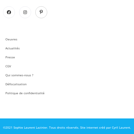
Oeuvres
Actualités
Presse
CGV
Qui sommes-nous ?
Défiscalisation
Politique de confidentialité
©2021 Sophie Laurent Lazinier. Tous droits réservés. Site internet créé par Cyril Laurent.