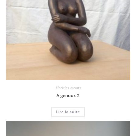
Modèles vivants
A genoux 2
Lire la suite