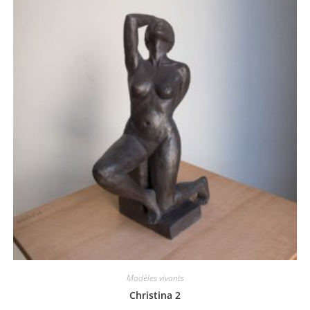
Modèles vivants
Christina 2