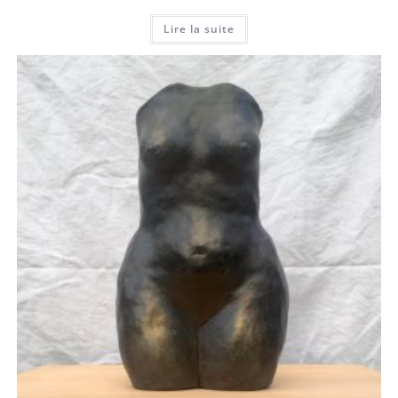
Lire la suite