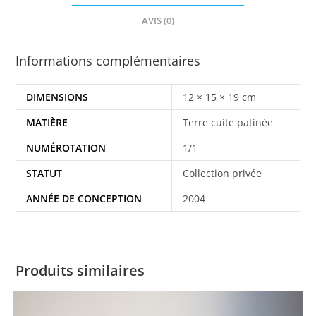
AVIS (0)
Informations complémentaires
DIMENSIONS
12 × 15 × 19 cm
MATIÈRE
Terre cuite patinée
NUMÉROTATION
1/1
STATUT
Collection privée
ANNÉE DE CONCEPTION
2004
Produits similaires