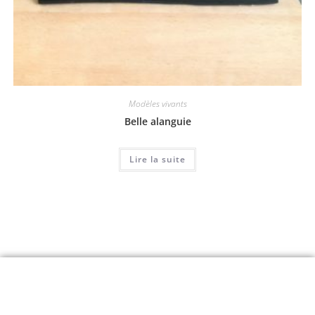
Modèles vivants
Belle alanguie
Lire la suite