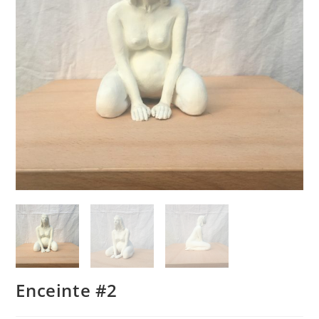
Enceinte #2