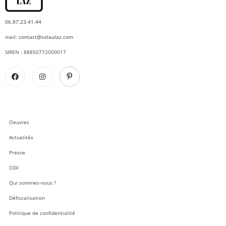
06.87.23.41.44
mail:
contact@solaulaz.com
SIREN : 88850772000017
Oeuvres
Actualités
Presse
CGV
Qui sommes-nous ?
Défiscalisation
Politique de confidentialité