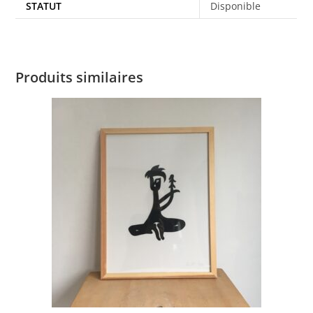
STATUT
Disponible
Produits similaires