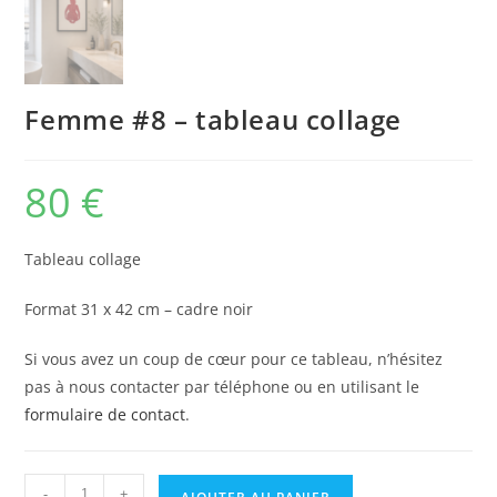
Femme #8 – tableau collage
80
€
Tableau collage
Format 31 x 42 cm – cadre noir
Si vous avez un coup de cœur pour ce tableau, n’hésitez
pas à nous contacter par téléphone ou en utilisant le
formulaire de contact
.
-
+