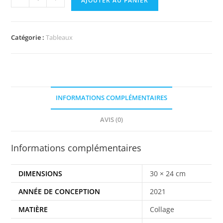
AJOUTER AU PANIER
Catégorie :
Tableaux
INFORMATIONS COMPLÉMENTAIRES
AVIS (0)
Informations complémentaires
DIMENSIONS
30 × 24 cm
ANNÉE DE CONCEPTION
2021
MATIÈRE
Collage