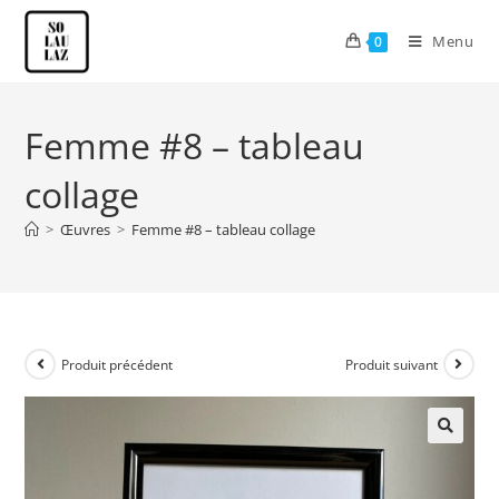
Menu
0
Femme #8 – tableau
collage
>
Œuvres
>
Femme #8 – tableau collage
Produit précédent
Produit suivant