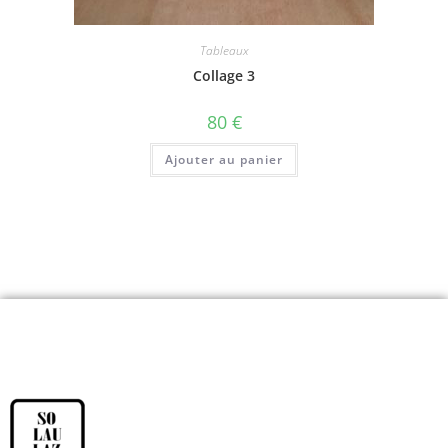
Tableaux
Collage 3
80
€
Ajouter au panier