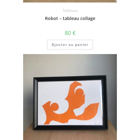
Tableaux
Robot – tableau collage
80
€
Ajouter au panier