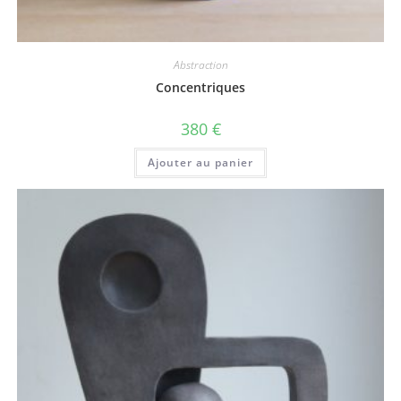
Abstraction
Concentriques
380
€
Ajouter au panier