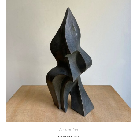
Abstraction