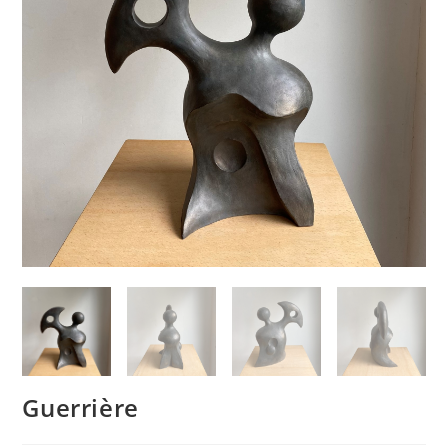
Guerrière