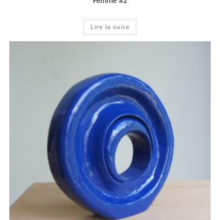
Femme #2
Lire la suite