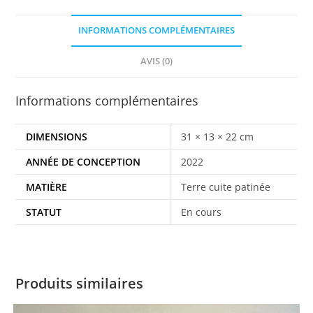
INFORMATIONS COMPLÉMENTAIRES
AVIS (0)
Informations complémentaires
DIMENSIONS
31 × 13 × 22 cm
ANNÉE DE CONCEPTION
2022
MATIÈRE
Terre cuite patinée
STATUT
En cours
Produits similaires