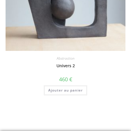
Abstraction
Univers 2
460
€
Ajouter au panier