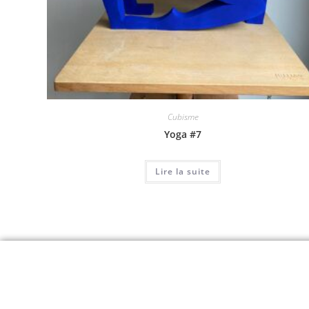
Cubisme
Yoga #7
Lire la suite