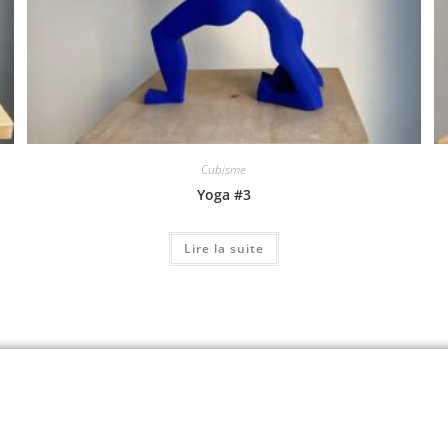
Cubisme
Yoga #3
Lire la suite