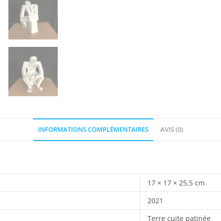
INFORMATIONS COMPLÉMENTAIRES
AVIS (0)
17 × 17 × 25,5 cm
2021
Terre cuite patinée