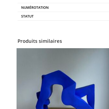
NUMÉROTATION
STATUT
Produits similaires