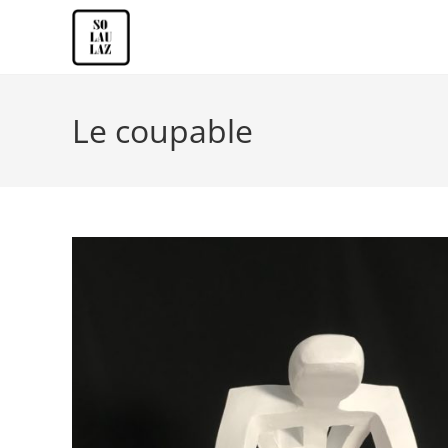
Le coupable