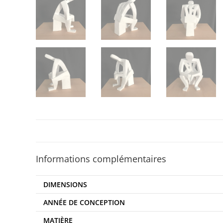
Informations complémentaires
DIMENSIONS
ANNÉE DE CONCEPTION
MATIÈRE