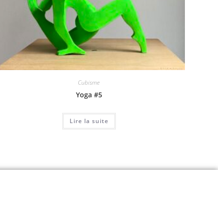
Cubisme
Yoga #5
Lire la suite