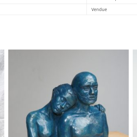
Vendue