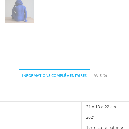
INFORMATIONS COMPLÉMENTAIRES
AVIS (0)
31 × 13 × 22 cm
2021
Terre cuite patinée