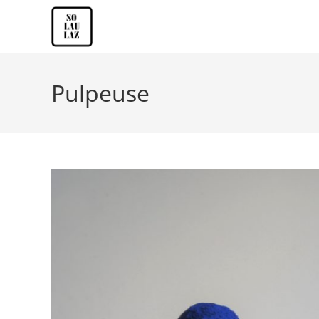
Pulpeuse