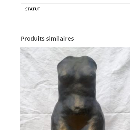
STATUT
Produits similaires