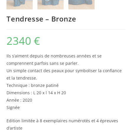
Tendresse – Bronze
2340
€
Ils s’aiment depuis de nombreuses années et se
comprennent parfois sans se parler.
Un simple contact des peaux pour symboliser la confiance
et la tendresse.
Technique : bronze patiné
Dimensions : L 20 x l 14 x H 20
Année : 2020
Signée
Edition limitée à 8 exemplaires numérotés et 4 épreuves
d’artiste