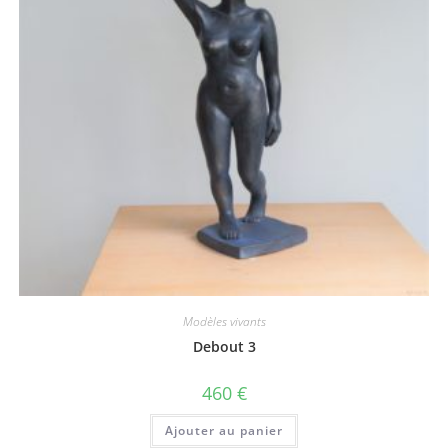
Modèles vivants
Debout 3
460
€
Ajouter au panier