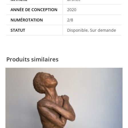
ANNÉE DE CONCEPTION
2020
NUMÉROTATION
2/8
STATUT
Disponible, Sur demande
Produits similaires