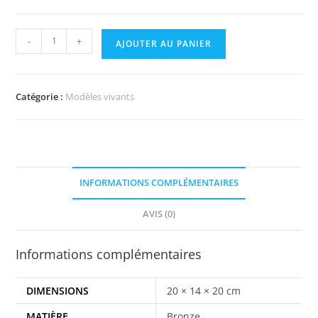
-
+
AJOUTER AU PANIER
Catégorie :
Modèles vivants
INFORMATIONS COMPLÉMENTAIRES
AVIS (0)
Informations complémentaires
DIMENSIONS
20 × 14 × 20 cm
MATIÈRE
Bronze