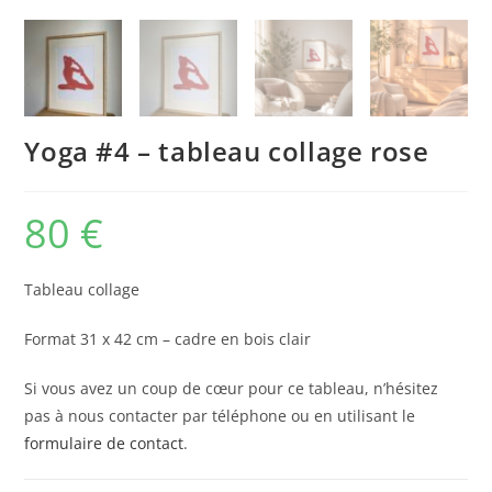
Yoga #4 – tableau collage rose
80
€
Tableau collage
Format 31 x 42 cm – cadre en bois clair
Si vous avez un coup de cœur pour ce tableau, n’hésitez
pas à nous contacter par téléphone ou en utilisant le
formulaire de contact
.