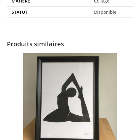
MATIÈRE
Collage
STATUT
Disponible
Produits similaires