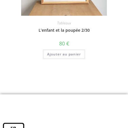
Tableaux
L’enfant et la poupée 2/30
80
€
Ajouter au panier