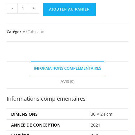
-
+
AJOUTER AU PANIER
Catégorie :
Tableaux
INFORMATIONS COMPLÉMENTAIRES
AVIS (0)
Informations complémentaires
DIMENSIONS
30 × 24 cm
ANNÉE DE CONCEPTION
2021