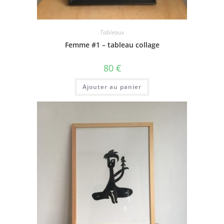
Tableaux
Femme #1 – tableau collage
80
€
Ajouter au panier