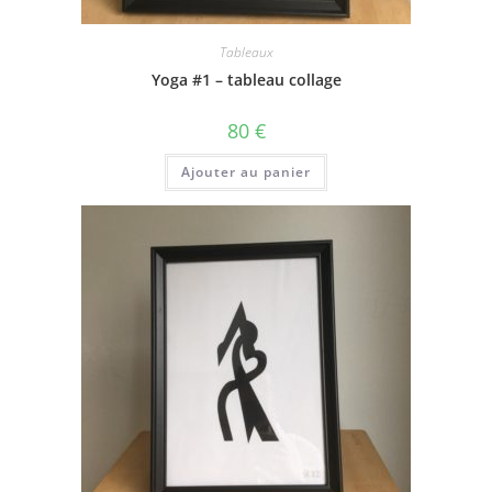
Tableaux
Yoga #1 – tableau collage
80
€
Ajouter au panier