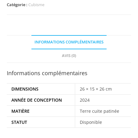
Catégorie :
Cubisme
INFORMATIONS COMPLÉMENTAIRES
AVIS (0)
Informations complémentaires
DIMENSIONS
26 × 15 × 26 cm
ANNÉE DE CONCEPTION
2024
MATIÈRE
Terre cuite patinée
STATUT
Disponible