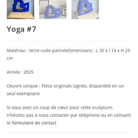
Yoga #7
Matériau : terre cuite patinéeDimensions : L 35 x l 14 x H 29
cm
Année : 2025
Oeuvre unique : Pièce originale signée, disponible en un
seul exemplaire
Si vous avez un coup de cœur pour cette sculpture,
n’hésitez pas à nous contacter par téléphone ou en utilisant
le
formulaire de contact