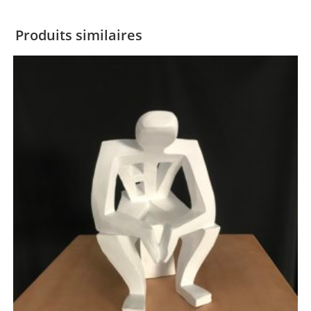
Produits similaires