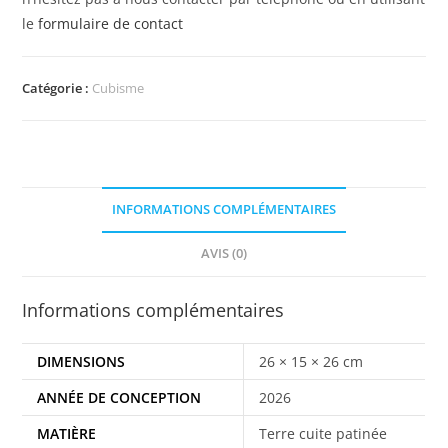
le
formulaire de contact
Catégorie :
Cubisme
INFORMATIONS COMPLÉMENTAIRES
AVIS (0)
Informations complémentaires
DIMENSIONS
26 × 15 × 26 cm
ANNÉE DE CONCEPTION
2026
MATIÈRE
Terre cuite patinée