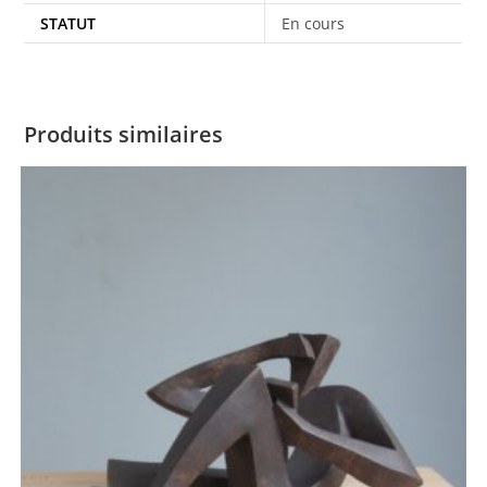
STATUT
En cours
Produits similaires