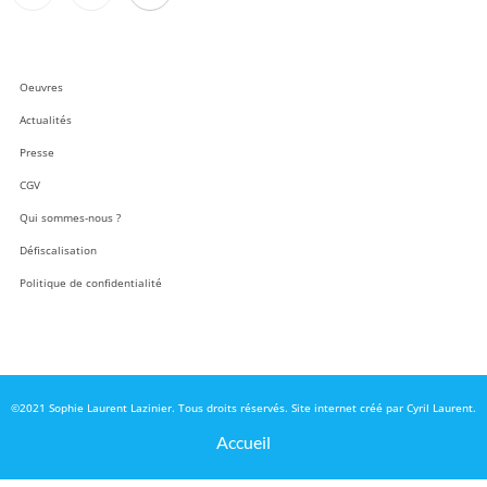
Oeuvres
Actualités
Presse
CGV
Qui sommes-nous ?
Défiscalisation
Politique de confidentialité
©2021 Sophie Laurent Lazinier. Tous droits réservés. Site internet créé par Cyril Laurent.
Accueil